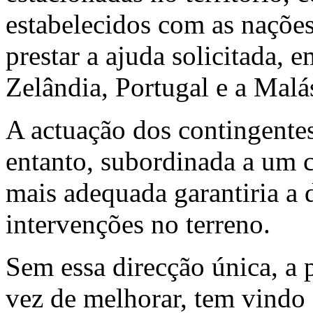
estabelecidos com as nações
prestar a ajuda solicitada, 
Zelândia, Portugal e a Malá
A actuação dos contingentes
entanto, subordinada a um 
mais adequada garantiria a 
intervenções no terreno.
Sem essa direcção única, a 
vez de melhorar, tem vindo 