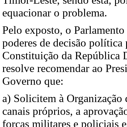
equacionar o problema.
Pelo exposto, o Parlamento
poderes de decisão política 
Constituição da República 
resolve recomendar ao Pres
Governo que:
a) Solicitem à Organização
canais próprios, a aprovaçã
forças militares e policiais