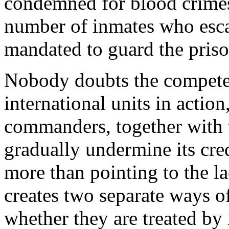
condemned for blood crimes,
number of inmates who escap
mandated to guard the priso
Nobody doubts the competen
international units in action
commanders, together with t
gradually undermine its cred
more than pointing to the l
creates two separate ways o
whether they are treated by