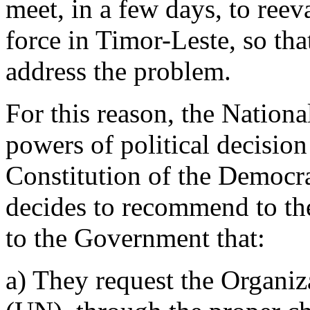
meet, in a few days, to reev
force in Timor-Leste, so th
address the problem.
For this reason, the Nationa
powers of political decision 
Constitution of the Democra
decides to recommend to the
to the Government that:
a) They request the Organiz