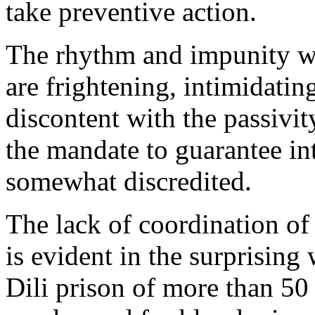
take preventive action.
The rhythm and impunity wit
are frightening, intimidatin
discontent with the passivit
the mandate to guarantee int
somewhat discredited.
The lack of coordination of 
is evident in the surprising
Dili prison of more than 50