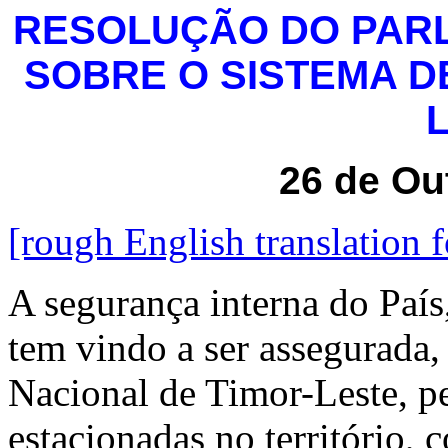
RESOLUÇÃO DO PAR
SOBRE O SISTEMA D
26 de Ou
[rough English translation 
A segurança interna do País,
tem vindo a ser assegurada
Nacional de Timor-Leste, pe
estacionadas no território, 