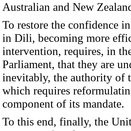
Australian and New Zealand
To restore the confidence in
in Dili, becoming more effic
intervention, requires, in t
Parliament, that they are u
inevitably, the authority of
which requires reformulatin
component of its mandate.
To this end, finally, the Un