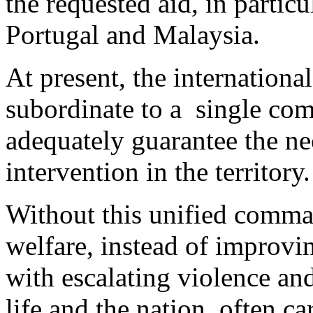
the requested aid, in partic
Portugal and Malaysia.
At present, the internationa
subordinate to a single c
adequately guarantee the ne
intervention in the territory.
Without this unified comman
welfare, instead of improvin
with escalating violence and
life and the nation, often ca