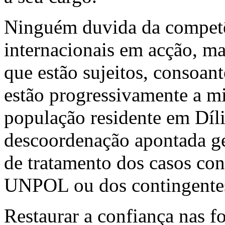
Ninguém duvida da competê
internacionais em acção, m
que estão sujeitos, consoan
estão progressivamente a mi
população residente em Díli
descoordenação apontada g
de tratamento dos casos con
UNPOL ou dos contingentes 
Restaurar a confiança nas fo