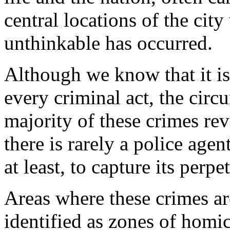
central locations of the ci
unthinkable has occurred.
Although we know that it is
every criminal act, the cir
majority of these crimes rev
there is rarely a police agen
at least, to capture its perpet
Areas where these crimes ar
identified as zones of homi