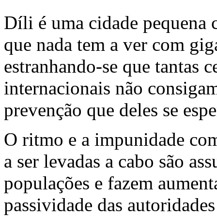
Díli é uma cidade pequena
que nada tem a ver com gig
estranhando-se que tantas ce
internacionais não consigam
prevenção que deles se espe
O ritmo e a impunidade com
a ser levadas a cabo são as
populações e fazem aumenta
passividade das autoridades