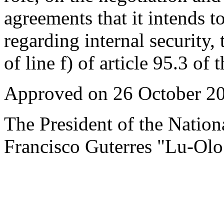
agreements that it intends t
regarding internal security,
of line f) of article 95.3 of 
Approved on 26 October 2
The President of the Nation
Francisco Guterres "Lu-Olo