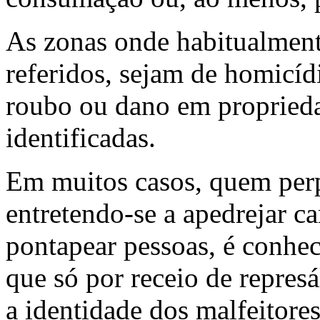
As zonas onde habitualment
referidos, sejam de homicídi
roubo ou dano em proprieda
identificadas.
Em muitos casos, quem perp
entretendo-se a apedrejar ca
pontapear pessoas, é conhec
que só por receio de repres
a identidade dos malfeitores