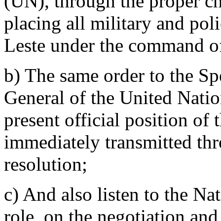
(UN), through the proper ch
placing all military and pol
Leste under the command o
b) The same order to the Sp
General of the United Natio
present official position of 
immediately transmitted thr
resolution;
c) And also listen to the Nat
role, on the negotiation and