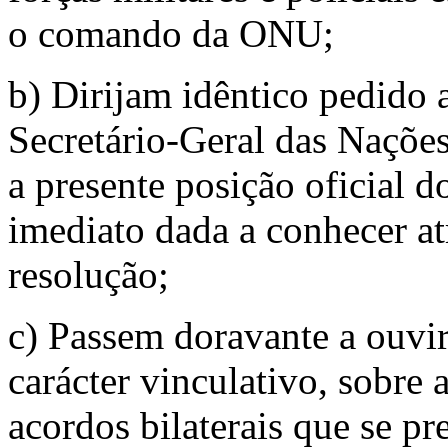
o comando da ONU;
b) Dirijam idêntico pedido 
Secretário-Geral das Naçõe
a presente posição oficial 
imediato dada a conhecer at
resolução;
c) Passem doravante a ouvi
carácter vinculativo, sobre 
acordos bilaterais que se p