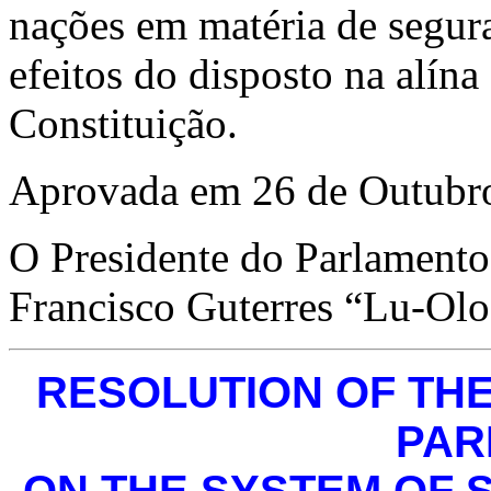
nações em matéria de segura
efeitos do disposto na alína
Constituição.
Aprovada em 26 de Outubro
O Presidente do Parlamento
Francisco Guterres “Lu-Olo
RESOLUTION OF THE
PAR