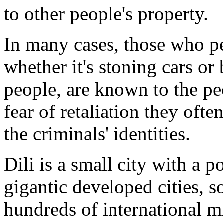
to other people's property.
In many cases, those who pe
whether it's stoning cars or
people, are known to the pe
fear of retaliation they oft
the criminals' identities.
Dili is a small city with a 
gigantic developed cities, s
hundreds of international mi